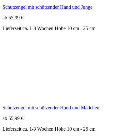
Schutzengel mit schützender Hand und Mädchen
ab 55,99 €
Lieferzeit ca. 1-3 Wochen
Höhe 10 cm - 25 cm