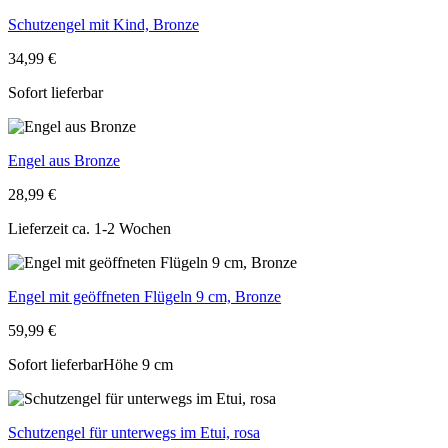
Schutzengel mit Kind, Bronze
34,99 €
Sofort lieferbar
Engel aus Bronze
28,99 €
Lieferzeit ca. 1-2 Wochen
Engel mit geöffneten Flügeln 9 cm, Bronze
59,99 €
Sofort lieferbar
Höhe 9 cm
Schutzengel für unterwegs im Etui, rosa