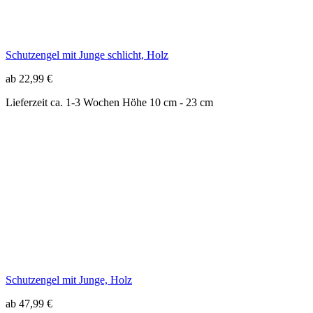
Schutzengel mit Junge, Holz
ab 47,99 €
Lieferzeit ca. 1-3 Wochen
Höhe 10 cm - 50 cm