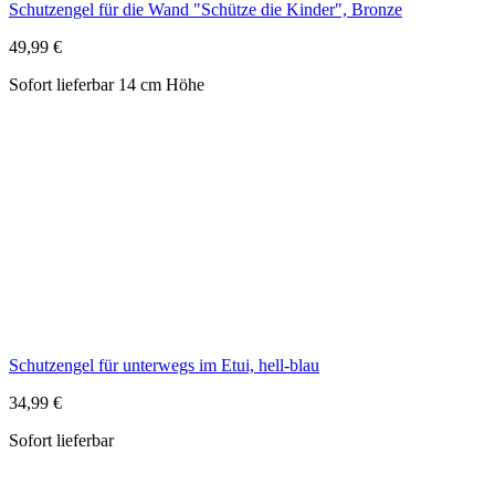
Schutzengel für unterwegs im Etui, hell-blau
34,99 €
Sofort lieferbar