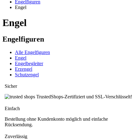
Engelfiguren
Engel
Engel
Engelfiguren
Alle Engelfiguren
Engel
Engelbegleiter
Erzengel
Schutzengel
Sicher
TrustedShops-Zertifiziert und SSL-Verschlüsselt!
Einfach
Bestellung ohne Kundenkonto möglich und einfache
Rücksendung.
Zuverlässig