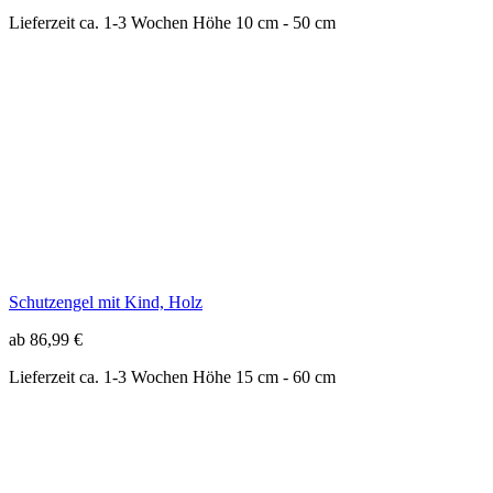
Schutzengel mit Kind, Holz
ab 86,99 €
Lieferzeit ca. 1-3 Wochen
Höhe 15 cm - 60 cm
Schutzengel mit Mädchen schlicht, Holz
ab 22,99 €