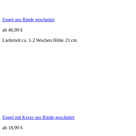
Engel mit Kerze aus Rinde geschnitzt
ab 18,99 €
Lieferzeit ca. 1-2 Wochen
Höhe 25 cm - 40 cm