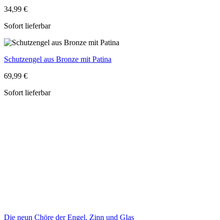
34,99 €
Sofort lieferbar
Schutzengel aus Bronze mit Patina
69,99 €
Sofort lieferbar
Die neun Chöre der Engel, Zinn und Glas
149,99 €
Lieferzeit ca. 1-3 Wochen