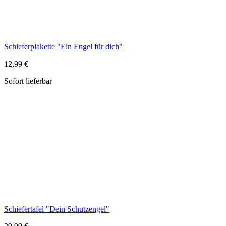
Schiefertafel "Dein Schutzengel"
29,99 €
Sofort lieferbar