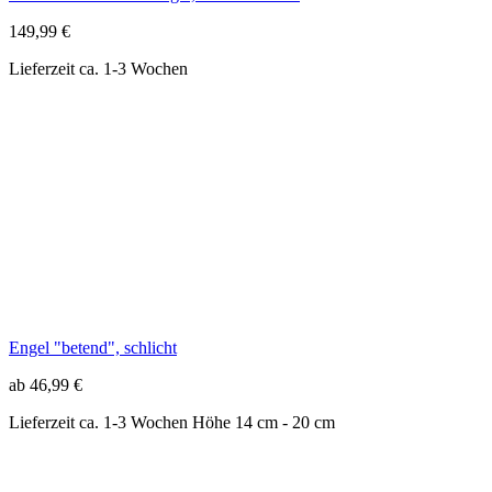
Engel "betend", schlicht
ab 46,99 €
Lieferzeit ca. 1-3 Wochen
Höhe 14 cm - 20 cm