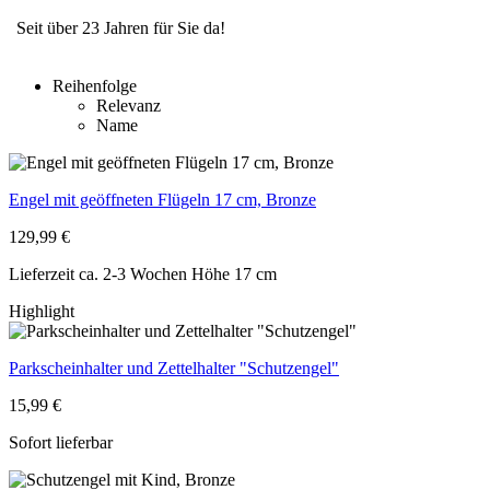
Seit über 23 Jahren für Sie da!
Reihenfolge
Relevanz
Name
Engel mit geöffneten Flügeln 17 cm, Bronze
129,99 €
Lieferzeit ca. 2-3 Wochen
Höhe 17 cm
Highlight
Parkscheinhalter und Zettelhalter "Schutzengel"
15,99 €
Sofort lieferbar