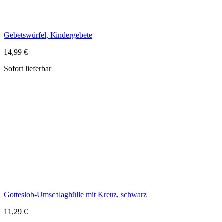
Gotteslob-Umschlaghülle mit Kreuz, schwarz
11,29 €
Sofort lieferbar