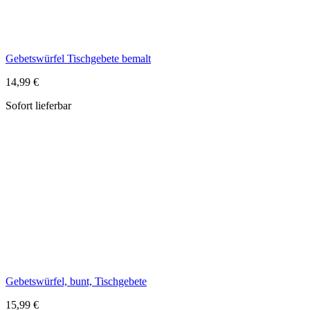
Gebetswürfel, bunt, Tischgebete
15,99 €
Sofort lieferbar