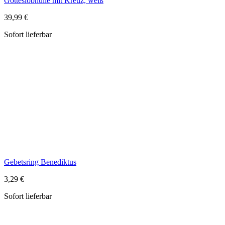
Gebetsring Benediktus
3,29 €
Sofort lieferbar