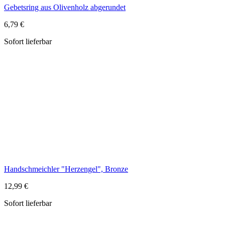
Handschmeichler "Herzengel", Bronze
12,99 €
Sofort lieferbar