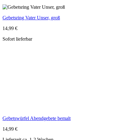
Gebetsring Vater Unser, groß
14,99 €
Sofort lieferbar
Gebetswürfel Abendgebete bemalt
14,99 €
Lieferzeit ca. 1-2 Wochen