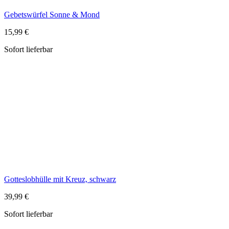
Gotteslobhülle mit Kreuz, schwarz
39,99 €
Sofort lieferbar