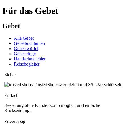
Für das Gebet
Gebet
Alle Gebet
Gebetbuchhüllen
Gebetswürfel
Gebetsringe
Handschmeichler
Reisebegleiter
Sicher
TrustedShops-Zertifiziert und SSL-Verschlüsselt!
Einfach
Bestellung ohne Kundenkonto möglich und einfache
Rücksendung.
Zuverlässig