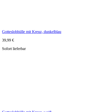
Sofort lieferbar
Gotteslobhülle mit Kreuz, weiß
39,99 €
Sofort lieferbar