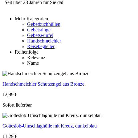
Seit über 23 Jahren für Sie da!
Mehr Kategorien
Gebetbuchhüllen
Gebetsringe
Gebetswürfel
Handschmeichler
Reisebegleiter
Reihenfolge
Relevanz
Name
Handschmeichler Schutzengel aus Bronze
12,99 €
Sofort lieferbar
Gotteslob-Umschlaghülle mit Kreuz, dunkelblau
11,29 €