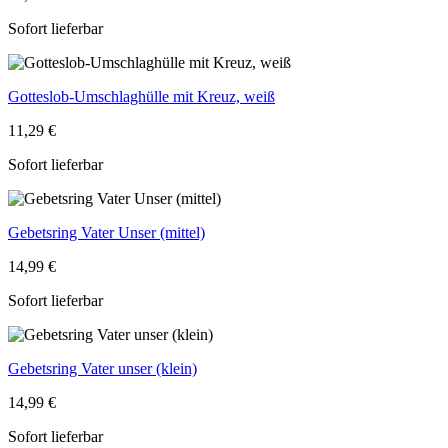
Sofort lieferbar
Gotteslob-Umschlaghülle mit Kreuz, weiß
11,29 €
Sofort lieferbar
Gebetsring Vater Unser (mittel)
14,99 €
Sofort lieferbar
Gebetsring Vater unser (klein)
14,99 €
Sofort lieferbar