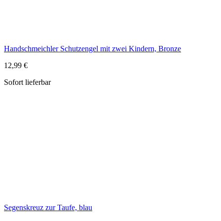
Segenskreuz zur Taufe, blau
12,79 €
Sofort lieferbar