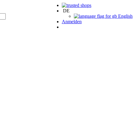
DE
English
Anmelden