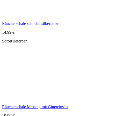
Räucherschale Messing mit Gittereinsatz
19,99 €
Sofort lieferbar