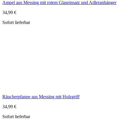
Räucherpfanne aus Messing mit Holzgriff
34,99 €
Sofort lieferbar