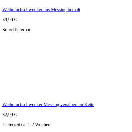
Weihrauchschwenker Messing versilbert an Kette
32,99 €
Lieferzeit ca. 1-2 Wochen