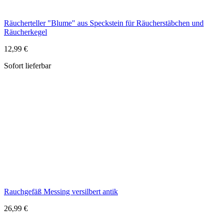
Rauchgefäß Messing versilbert antik
26,99 €
Sofort lieferbar