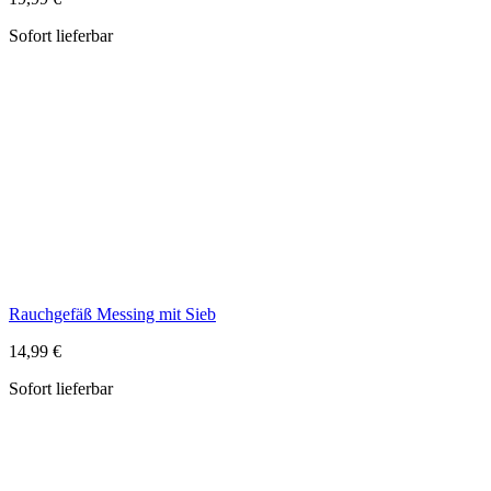
Rauchgefäß Messing mit Sieb
14,99 €
Sofort lieferbar
Räucherstövchen silberfarben