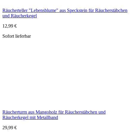
Räucherturm aus Mangoholz für Räucherstäbchen und
Räucherkegel mit Metallband
29,99 €
Lieferzeit ca. 1-2 Wochen