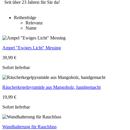
Seit über 23 Jahren für Sie da!
Reihenfolge
Relevanz
Name
Ampel "Ewiges Licht" Messing
39,99 €
Sofort lieferbar
Räucherkegelpyramide aus Mangoholz, handgemacht
19,99 €
Sofort lieferbar
Wandhalterung für Rauchfass