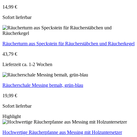
14,99 €
Sofort lieferbar
Räucherturm aus Speckstein für Räucherstäbchen und Räucherkegel
43,79 €
Lieferzeit ca. 1-2 Wochen
Räucherschale Messing bemalt, grün-blau
19,99 €
Sofort lieferbar
Highlight
Hochwertige Räucherpfanne aus Messing mit Holzuntersetzer