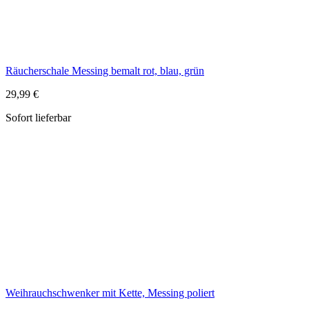
Weihrauchschwenker mit Kette, Messing poliert
49,99 €
Sofort lieferbar