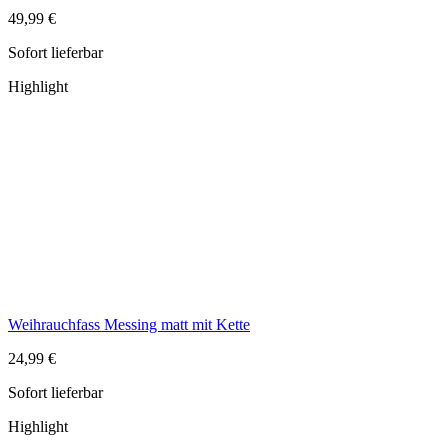
49,99 €
Sofort lieferbar
Highlight
Weihrauchfass Messing matt mit Kette
24,99 €
Sofort lieferbar
Highlight