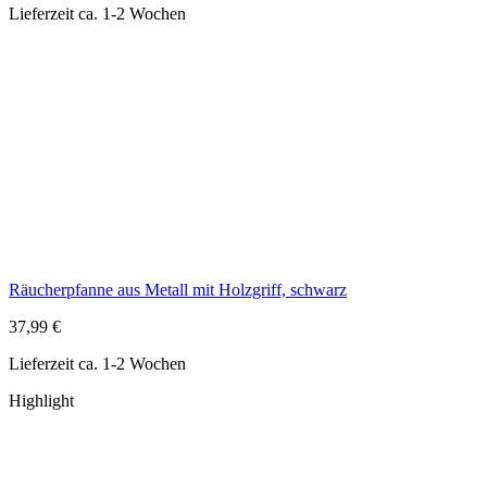
Räucherpfanne aus Metall mit Holzgriff, schwarz
37,99 €
Lieferzeit ca. 1-2 Wochen
Highlight
Räucherschale Messing bemalt, weiß