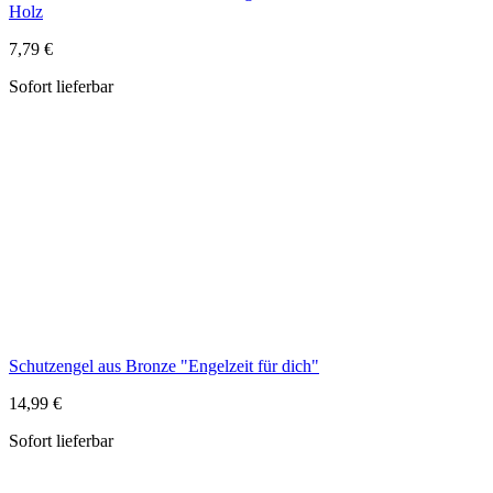
Schutzengel aus Bronze "Engelzeit für dich"
14,99 €
Sofort lieferbar