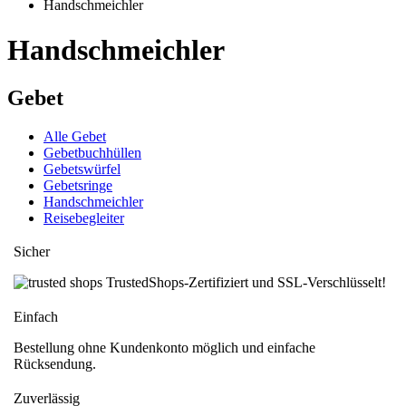
Handschmeichler
Handschmeichler
Gebet
Alle Gebet
Gebetbuchhüllen
Gebetswürfel
Gebetsringe
Handschmeichler
Reisebegleiter
Sicher
TrustedShops-Zertifiziert und SSL-Verschlüsselt!
Einfach
Bestellung ohne Kundenkonto möglich und einfache
Rücksendung.
Zuverlässig