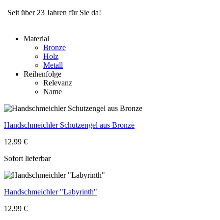
Seit über 23 Jahren für Sie da!
Material
Bronze
Holz
Metall
Reihenfolge
Relevanz
Name
Handschmeichler Schutzengel aus Bronze
12,99 €
Sofort lieferbar
Handschmeichler "Labyrinth"
12,99 €