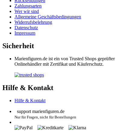
Marienfiguren.de ist ein von Trusted Shops geprüfter
Onlinehändler mit Zertifikat und Käuferschutz.
Hilfe & Kontakt
Hilfe & Kontakt
support
marienfiguren
.de
Nur für Fragen, nicht für Bestellungen
Vertrag widerrufen