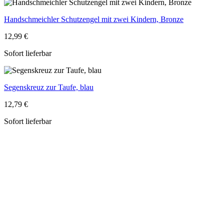
Handschmeichler Schutzengel mit zwei Kindern, Bronze
12,99 €
Sofort lieferbar
Segenskreuz zur Taufe, blau
12,79 €
Sofort lieferbar
Segenskreuz zur Taufe, rosa
12,79 €
Sofort lieferbar