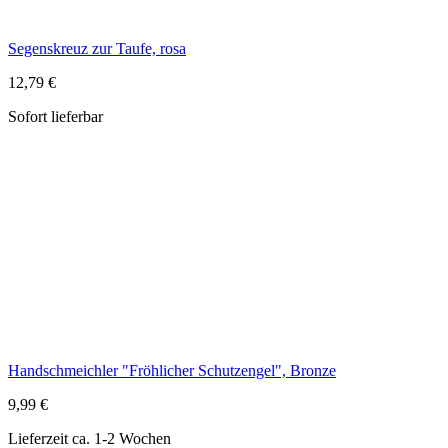
Handschmeichler "Fröhlicher Schutzengel", Bronze
9,99 €
Lieferzeit ca. 1-2 Wochen