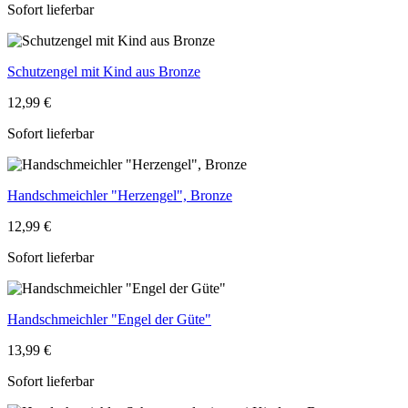
Sofort lieferbar
Schutzengel mit Kind aus Bronze
12,99 €
Sofort lieferbar
Handschmeichler "Herzengel", Bronze
12,99 €
Sofort lieferbar
Handschmeichler "Engel der Güte"
13,99 €
Sofort lieferbar