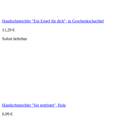
Handschmeichler "Sei getröstet", Holz
6,99 €
Sofort lieferbar