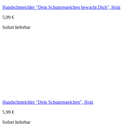
Handschmeichler "Dein Schutzengelchen", Holz
5,99 €
Sofort lieferbar