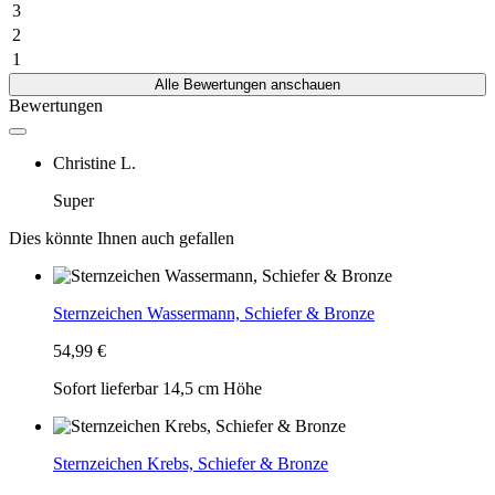
3
2
1
Alle Bewertungen anschauen
Bewertungen
Christine L.
Super
Dies könnte Ihnen auch gefallen
Sternzeichen Wassermann, Schiefer & Bronze
54,99 €
Sofort lieferbar
14,5 cm Höhe
Sternzeichen Krebs, Schiefer & Bronze