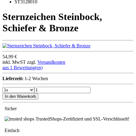
ST3128010
Sternzeichen Steinbock,
Schiefer & Bronze
54,99 €
inkl. MwST zzgl.
Versandkosten
aus 1 Bewertung(en)
Lieferzeit:
1-2 Wochen
In den Warenkorb
Sicher
TrustedShops-Zertifiziert und SSL-Verschlüsselt!
Einfach