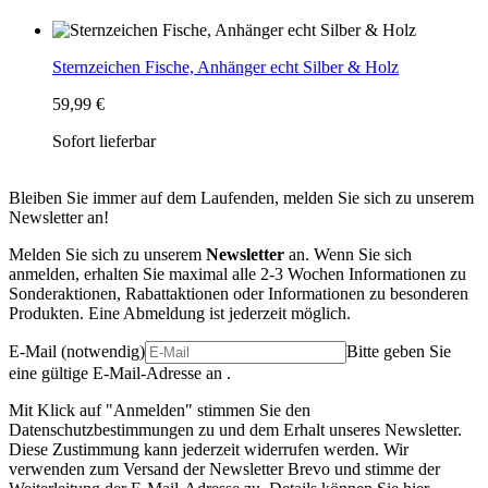
Sternzeichen Fische, Anhänger echt Silber & Holz
59,99 €
Sofort lieferbar
Bleiben Sie immer auf dem Laufenden, melden Sie sich zu unserem
Newsletter an!
Melden Sie sich zu unserem
Newsletter
an. Wenn Sie sich
anmelden, erhalten Sie maximal alle 2-3 Wochen Informationen zu
Sonderaktionen, Rabattaktionen oder Informationen zu besonderen
Produkten. Eine Abmeldung ist jederzeit möglich.
E-Mail
(notwendig)
Bitte geben Sie
eine gültige E-Mail-Adresse an .
Mit Klick auf "Anmelden" stimmen Sie den
Datenschutzbestimmungen zu und dem Erhalt unseres Newsletter.
Diese Zustimmung kann jederzeit widerrufen werden. Wir
verwenden zum Versand der Newsletter Brevo und stimme der