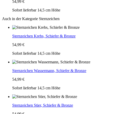
54,99 €
Sofort lieferbar
14,5 cm Höhe
Auch in der Kategorie Sternzeichen
Sternzeichen Krebs, Schiefer & Bronze
54,99 €
Sofort lieferbar
14,5 cm Höhe
Sternzeichen Wassermann, Schiefer & Bronze
54,99 €
Sofort lieferbar
14,5 cm Höhe
Sternzeichen Stier, Schiefer & Bronze
54,99 €