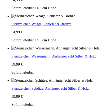
Sofort lieferbar
14,5 cm Höhe
Sternzeichen Waage, Schiefer & Bronze
54,99 €
Sofort lieferbar
14,5 cm Höhe
Sternzeichen Wassermann, Anhänger echt Silber & Holz
59,99 €
Sofort lieferbar
Sternzeichen Schütze, Anhänger echt Silber & Holz
59,99 €
Sofort lieferbar