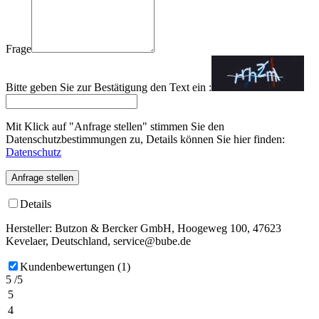
Frage
Bitte geben Sie zur Bestätigung den Text ein :
Mit Klick auf "Anfrage stellen" stimmen Sie den
Datenschutzbestimmungen zu, Details können Sie hier finden:
Datenschutz
Anfrage stellen
Details
Hersteller: Butzon & Bercker GmbH, Hoogeweg 100, 47623
Kevelaer, Deutschland, service@bube.de
Kundenbewertungen (1)
5 /5
5
4