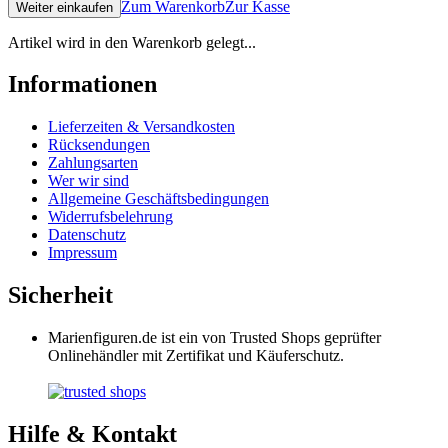
Zum Warenkorb
Zur Kasse
Weiter einkaufen
Artikel wird in den Warenkorb gelegt...
Informationen
Lieferzeiten & Versandkosten
Rücksendungen
Zahlungsarten
Wer wir sind
Allgemeine Geschäftsbedingungen
Widerrufsbelehrung
Datenschutz
Impressum
Sicherheit
Marienfiguren.de ist ein von Trusted Shops geprüfter
Onlinehändler mit Zertifikat und Käuferschutz.
Hilfe & Kontakt