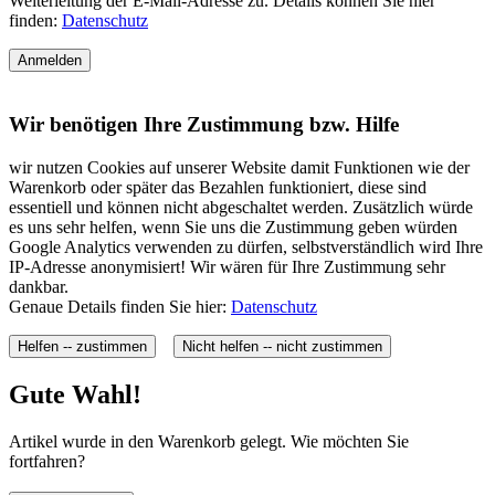
Weiterleitung der E-Mail-Adresse zu. Details können Sie hier
finden:
Datenschutz
Anmelden
Wir benötigen Ihre Zustimmung bzw. Hilfe
wir nutzen Cookies auf unserer Website damit Funktionen wie der
Warenkorb oder später das Bezahlen funktioniert, diese sind
essentiell und können nicht abgeschaltet werden. Zusätzlich würde
es uns sehr helfen, wenn Sie uns die Zustimmung geben würden
Google Analytics verwenden zu dürfen, selbstverständlich wird Ihre
IP-Adresse anonymisiert! Wir wären für Ihre Zustimmung sehr
dankbar.
Genaue Details finden Sie hier:
Datenschutz
Helfen -- zustimmen
Nicht helfen -- nicht zustimmen
Gute Wahl!
Artikel wurde in den Warenkorb gelegt. Wie möchten Sie
fortfahren?