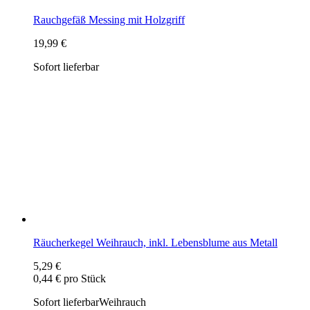
Räucherkegel Weihrauch, inkl. Lebensblume aus Metall
5,29 €
0,44 € pro Stück
Sofort lieferbar
Weihrauch