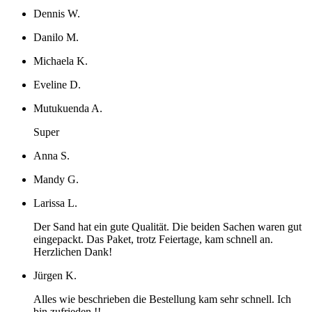
Dennis W.
Danilo M.
Michaela K.
Eveline D.
Mutukuenda A.
Super
Anna S.
Mandy G.
Larissa L.
Der Sand hat ein gute Qualität. Die beiden Sachen waren gut
eingepackt. Das Paket, trotz Feiertage, kam schnell an.
Herzlichen Dank!
Jürgen K.
Alles wie beschrieben die Bestellung kam sehr schnell. Ich
bin zufrieden !!