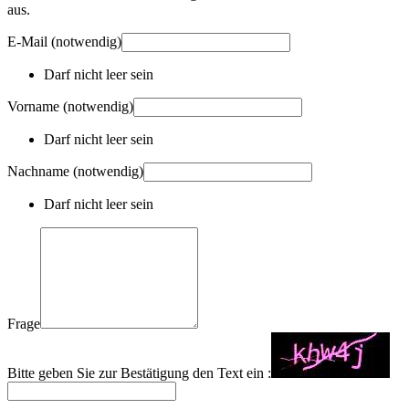
aus.
E-Mail
(notwendig)
Darf nicht leer sein
Vorname
(notwendig)
Darf nicht leer sein
Nachname
(notwendig)
Darf nicht leer sein
Frage
Bitte geben Sie zur Bestätigung den Text ein :