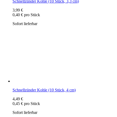
Schnellzünder Kohle (10 Stück, 4 cm)
4,49 €
0,45 € pro Stück
Sofort lieferbar