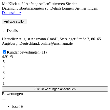
Mit Klick auf "Anfrage stellen" stimmen Sie den
Datenschutzbestimmungen zu, Details können Sie hier finden:
Datenschutz
Anfrage stellen
Details
Hersteller: August Anzmann GmbH, Sterzinger Straße 3, 86165
Augsburg, Deutschland, online@anzmann.de
Kundenbewertungen (11)
4.91 /5
5
4
3
2
1
Alle Bewertungen anschauen
Bewertungen
Josef H.