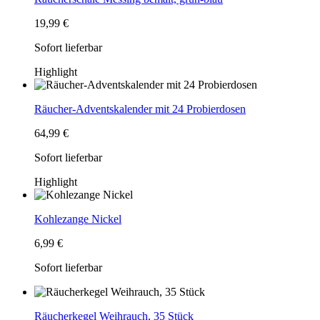
19,99 €
Sofort lieferbar
Highlight
Räucher-Adventskalender mit 24 Probierdosen
64,99 €
Sofort lieferbar
Highlight
Kohlezange Nickel
6,99 €
Sofort lieferbar
Räucherkegel Weihrauch, 35 Stück