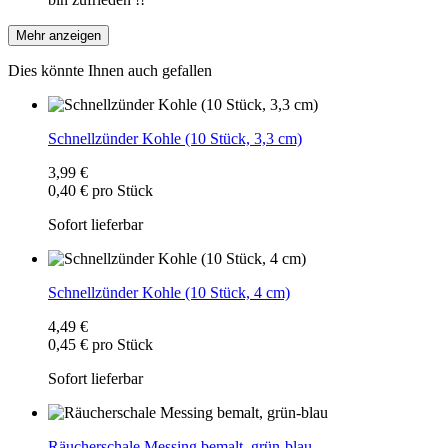
Mehr anzeigen
Dies könnte Ihnen auch gefallen
Schnellzünder Kohle (10 Stück, 3,3 cm)
3,99 €
0,40 € pro Stück
Sofort lieferbar
Schnellzünder Kohle (10 Stück, 4 cm)
4,49 €
0,45 € pro Stück
Sofort lieferbar
Räucherschale Messing bemalt, grün-blau