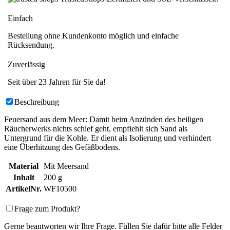
Einfach
Bestellung ohne Kundenkonto möglich und einfache
Rücksendung.
Zuverlässig
Seit über 23 Jahren für Sie da!
Beschreibung
Feuersand aus dem Meer: Damit beim Anzünden des heiligen
Räucherwerks nichts schief geht, empfiehlt sich Sand als
Untergrund für die Kohle. Er dient als Isolierung und verhindert
eine Überhitzung des Gefäßbodens.
Material
Mit Meersand
Inhalt
200 g
ArtikelNr.
WF10500
Frage zum Produkt?
Gerne beantworten wir Ihre Frage. Füllen Sie dafür bitte alle Felder