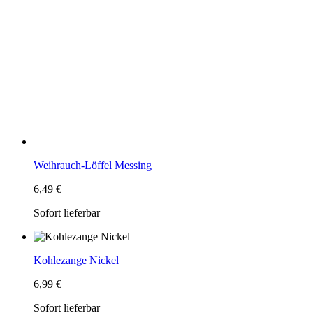
Weihrauch-Löffel Messing
6,49 €
Sofort lieferbar
Kohlezange Nickel
6,99 €
Sofort lieferbar