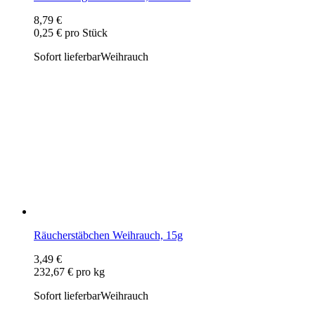
8,79 €
0,25 € pro Stück
Sofort lieferbar
Weihrauch
Räucherstäbchen Weihrauch, 15g
3,49 €
232,67 € pro kg
Sofort lieferbar
Weihrauch