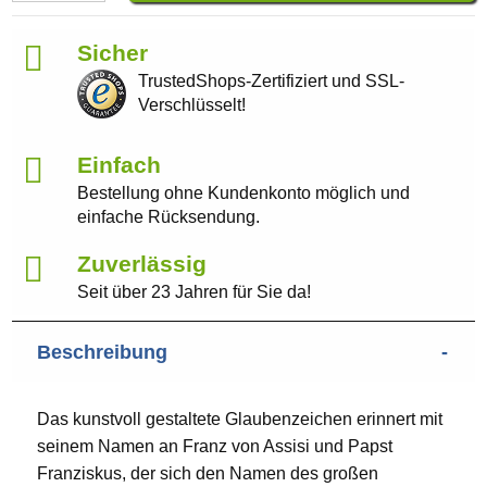
Sicher
TrustedShops-Zertifiziert und SSL-
Verschlüsselt!
Einfach
Bestellung ohne Kundenkonto möglich und
einfache Rücksendung.
Zuverlässig
Seit über 23 Jahren für Sie da!
Beschreibung
Das kunstvoll gestaltete Glaubenzeichen erinnert mit
seinem Namen an Franz von Assisi und Papst
Franziskus, der sich den Namen des großen