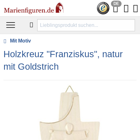
DE
Mit Motiv
Holzkreuz "Franziskus", natur
mit Goldstrich