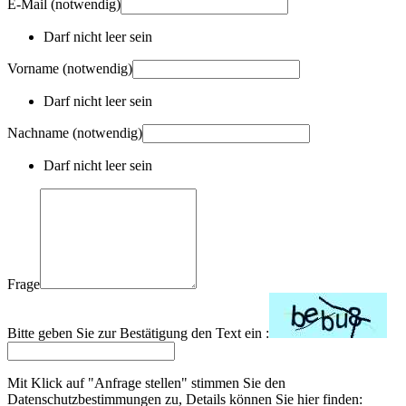
E-Mail
(notwendig)
Darf nicht leer sein
Vorname
(notwendig)
Darf nicht leer sein
Nachname
(notwendig)
Darf nicht leer sein
Frage
Bitte geben Sie zur Bestätigung den Text ein :
Mit Klick auf "Anfrage stellen" stimmen Sie den
Datenschutzbestimmungen zu, Details können Sie hier finden: