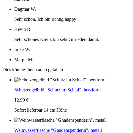
Dagmar W.
Sehr schön. Ich bin richtig happy
Kevin R.
Sehr schönes Kreuz bin sehr zufrieden damit.
Imke W.
Margit M.
Dies könnte Ihnen auch gefallen
Schutzengelbild "Schutz im Schlaf", herzform
12,99 €
Sofort lieferbar
14 cm Höhe
Weihwasserflasche "Gnadenspenderin", metall