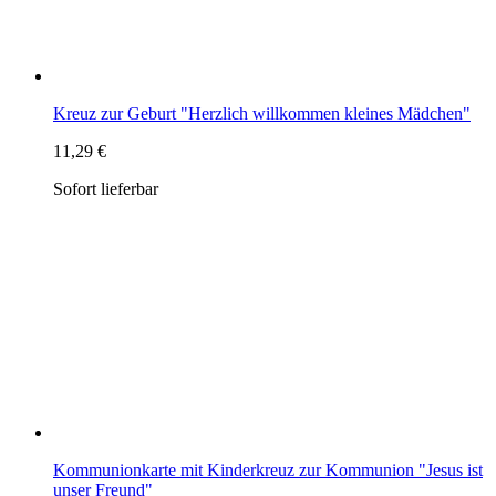
Kommunionkarte mit Kinderkreuz zur Kommunion "Jesus ist
unser Freund"
12,99 €
Sofort lieferbar