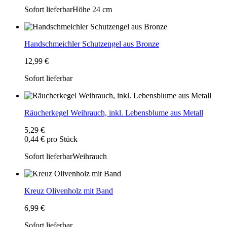
Sofort lieferbar
Höhe 24 cm
Handschmeichler Schutzengel aus Bronze
12,99 €
Sofort lieferbar
Räucherkegel Weihrauch, inkl. Lebensblume aus Metall
5,29 €
0,44 € pro Stück
Sofort lieferbar
Weihrauch
Kreuz Olivenholz mit Band
6,99 €
Sofort lieferbar