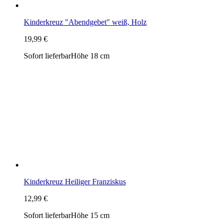
Kinderkreuz Heiliger Franziskus
12,99 €
Sofort lieferbar
Höhe 15 cm