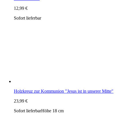
Holzkreuz zur Kommunion "Jesus ist in unserer Mitte"
23,99 €
Sofort lieferbar
Höhe 18 cm