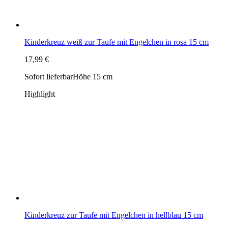
Kinderkreuz zur Taufe mit Engelchen in hellblau 15 cm
17,99 €
Sofort lieferbar
Höhe 15 cm