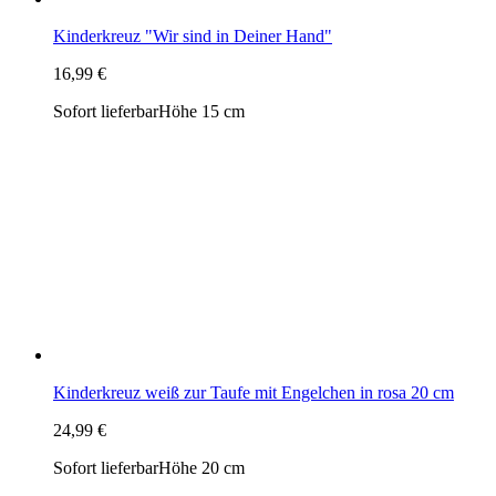
Kinderkreuz weiß zur Taufe mit Engelchen in rosa 20 cm
24,99 €
Sofort lieferbar
Höhe 20 cm