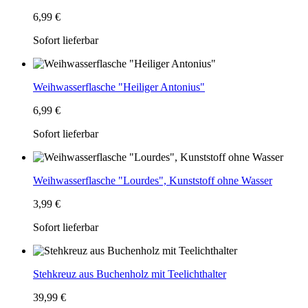
6,99 €
Sofort lieferbar
Weihwasserflasche "Heiliger Antonius"
6,99 €
Sofort lieferbar
Weihwasserflasche "Lourdes", Kunststoff ohne Wasser
3,99 €
Sofort lieferbar
Stehkreuz aus Buchenholz mit Teelichthalter
39,99 €